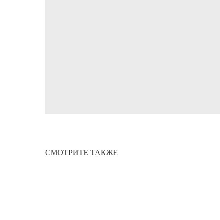
СМОТРИТЕ ТАКЖЕ