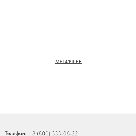
ME14/PIPER
Телефон:
8 (800) 333-06-22