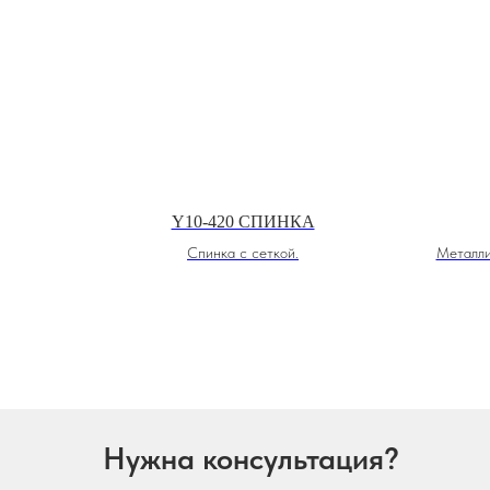
Y10-420 СПИНКА
Спинка с сеткой.
Металли
Нужна консультация?