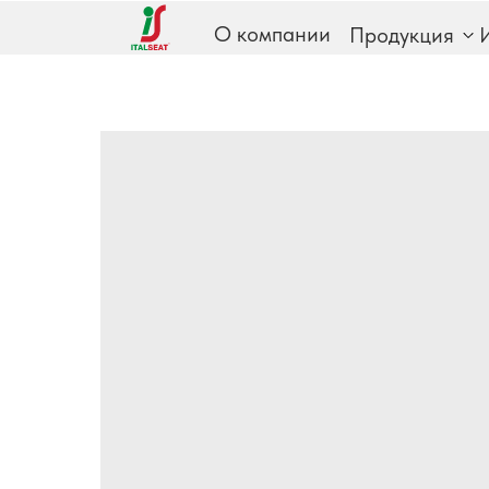
О компании
Продукция