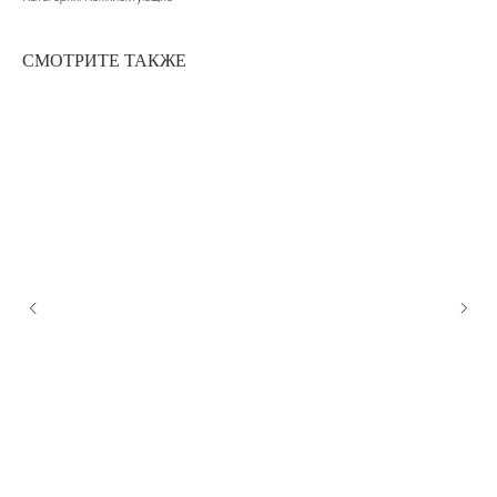
СМОТРИТЕ ТАКЖЕ