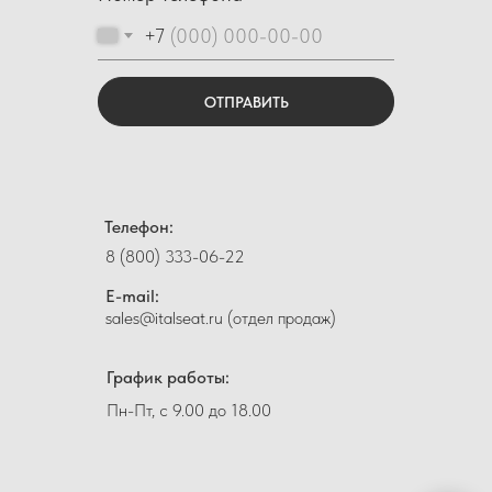
+7
ОТПРАВИТЬ
Телефон:
8 (800) 333-06-22
E-mail:
sales@italseat.ru (отдел продаж)
График работы:
Пн-Пт, с 9.00 до 18.00