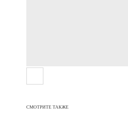
СМОТРИТЕ ТАКЖЕ