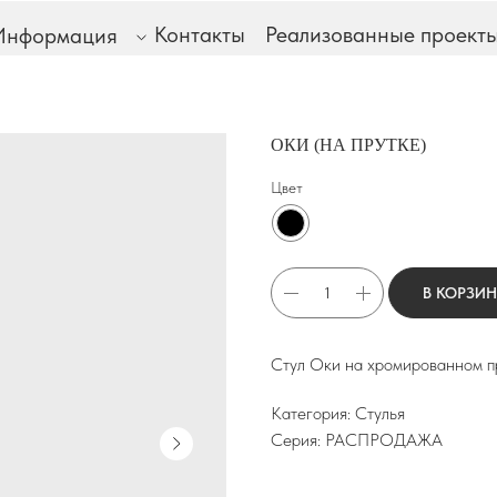
Контакты
Реализованные проект
Информация
ОКИ (НА ПРУТКЕ)
Цвет
В КОРЗИ
Стул Оки на хромированном п
Категория: Стулья
Серия: РАСПРОДАЖА