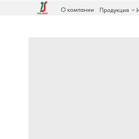
О компании
Продукция