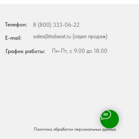
Телефон:
8 (800) 333-06-22
sales@italseat.ru (отдел продаж)
E-mail:
Пн-Пт, с 9.00 до 18.00
График работы:
Политика обработки персональных данных