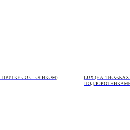
А ПРУТКЕ СО СТОЛИКОМ)
LUX (НА 4 НОЖКАХ
ПОДЛОКОТНИКАМИ