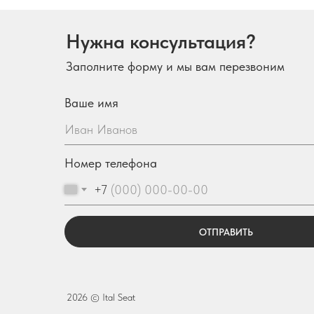
Нужна консультация?
Заполните форму и мы вам перезвоним
Ваше имя
Номер телефона
+7
ОТПРАВИТЬ
2026 © Ital Seat