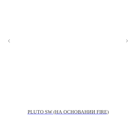
НЕ
PLUTO SW (НА ОСНОВАНИИ FIRE)