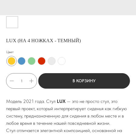
LUX (НА 4 НОЖКАХ - ТЕМНЫЙ)
Цвет
В КОРЗИНУ
Модель 2021 года. Стул
LUX
— это не просто стул, это
первый проект, который интерпретирует сиденья как гибкую
систему, предназначенную для сидения в любом месте и в
любое время в течение нашей повседневной жизни.
Стул отличается элегантной композицией, основанной на