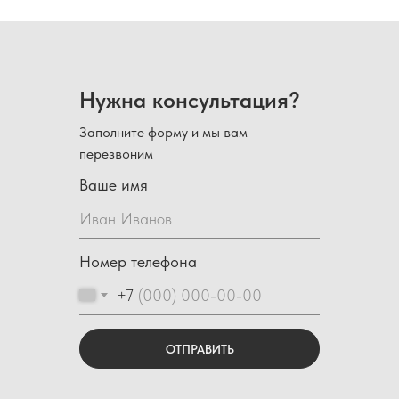
Нужна консультация?
Заполните форму и мы вам
перезвоним
Ваше имя
Номер телефона
+7
ОТПРАВИТЬ