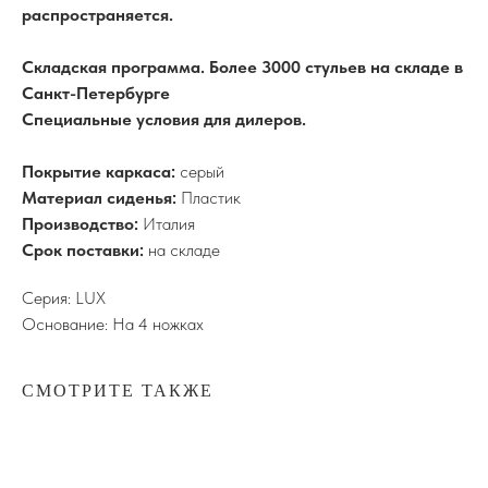
распространяется.
Складская программа. Более 3000 стульев на складе в
Санкт-Петербурге
Специальные условия для дилеров.
Покрытие каркаса:
серый
Материал сиденья:
Пластик
Производство:
Италия
Срок поставки:
на складе
Серия: LUX
Основание: На 4 ножках
СМОТРИТЕ ТАКЖЕ