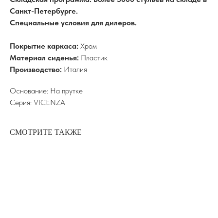
Санкт-Петербурге.
Специальные условия для дилеров.
Покрытие каркаса:
Хром
Материал сиденья:
Пластик
Производство:
Италия
Основание: На прутке
Серия: VICENZA
СМОТРИТЕ ТАКЖЕ