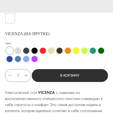
VICENZA (НА ПРУТКЕ)
Цвет
В КОРЗИНУ
Классический стул
VICENZA
с сиденьем из
высококачественного итальянского пластика совмещает в
себе строгость и комфорт. Это самая доступная модель в
каталоге, которая идеально сочетает в себе соотношение