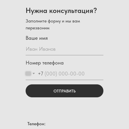
Нужна консультация?
Заполните форму и мы вам
перезвоним
Ваше имя
Номер телефона
+7
ОТПРАВИТЬ
Телефон: