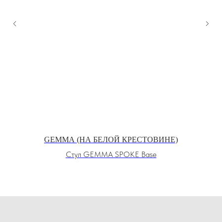
GEMMA (НА БЕЛОЙ КРЕСТОВИНЕ)
Стул GEMMA SPOKE Base