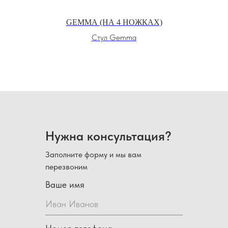
М
GEMMA (НА 4 НОЖКАХ)
Стул Gemma
м
Нужна консультация?
Заполните форму и мы вам
перезвоним
Ваше имя