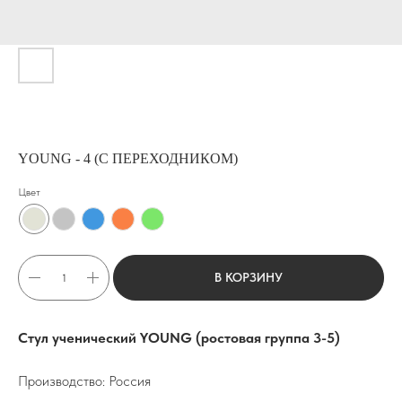
YOUNG - 4 (С ПЕРЕХОДНИКОМ)
Цвет
В КОРЗИНУ
Стул ученический YOUNG (ростовая группа 3-5)
Производство: Россия