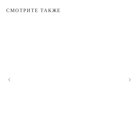
СМОТРИТЕ ТАКЖЕ