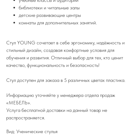
учебные классы и аудитории
библиотеки и читальные залы
детские развивающие центры
комнаты для дополнительных занятий.
Стул YOUNG сочетает в себе эргономику, надёжность и
стильный дизайн, создавая комфортные условия для
обучения и развития. Отличный выбор для тех, кто ценит
качество, функциональность и безопасность!
Стул доступен для заказа в 5 различных цветах пластика.
Информацию уточняйте у менеджера отдела продаж
«МЕБЕЛЬ».
Услуга бесплатной доставки на данный товар не
распространяется.
Вид: Ученические стулья