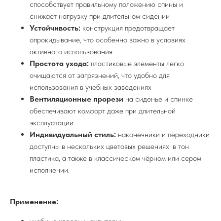
способствует правильному положению спины и
снижает нагрузку при длительном сидении
Устойчивость:
конструкция предотвращает
опрокидывание, что особенно важно в условиях
активного использования
Простота ухода:
пластиковые элементы легко
очищаются от загрязнений, что удобно для
использования в учебных заведениях
Вентиляционные прорези
на сиденье и спинке
обеспечивают комфорт даже при длительной
эксплуатации
Индивидуальный стиль:
наконечники и переходники
доступны в нескольких цветовых решениях: в тон
пластика, а также в классическом чёрном или сером
исполнении.
Применение: