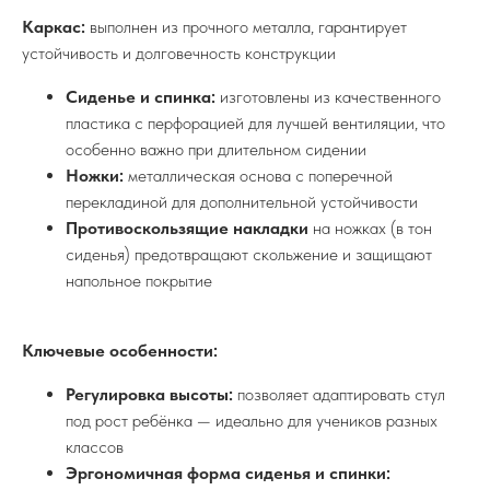
Каркас:
выполнен из прочного металла, гарантирует
устойчивость и долговечность конструкции
Сиденье и спинка:
изготовлены из качественного
пластика с перфорацией для лучшей вентиляции, что
особенно важно при длительном сидении
Ножки:
металлическая основа с поперечной
перекладиной для дополнительной устойчивости
Противоскользящие накладки
на ножках (в тон
сиденья) предотвращают скольжение и защищают
напольное покрытие
Ключевые особенности:
Регулировка высоты:
позволяет адаптировать стул
под рост ребёнка — идеально для учеников разных
классов
Эргономичная форма сиденья и спинки: