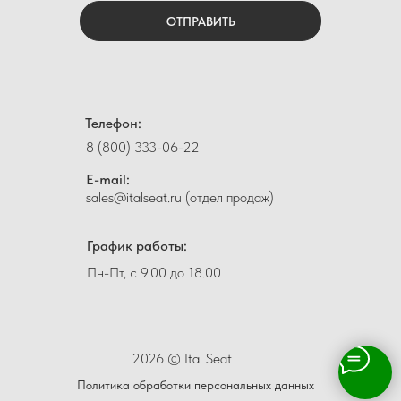
ОТПРАВИТЬ
Телефон:
8 (800) 333-06-22
E-mail:
sales@italseat.ru (отдел продаж)
График работы:
Пн-Пт, с 9.00 до 18.00
2026 © Ital Seat
Политика обработки персональных данных