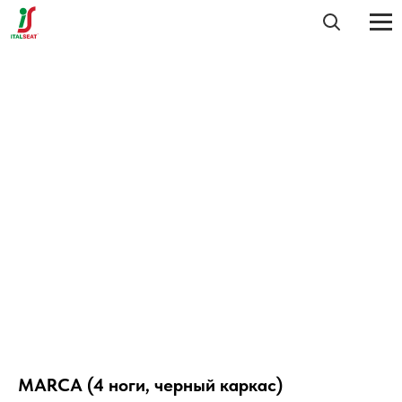
MARCA (4 ноги, черный каркас)