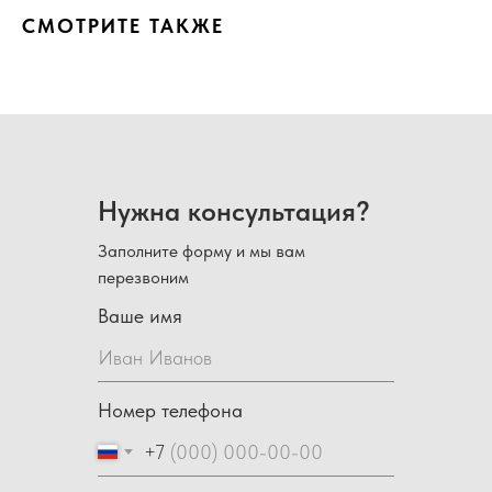
СМОТРИТЕ ТАКЖЕ
Нужна консультация?
Заполните форму и мы вам
перезвоним
Ваше имя
Номер телефона
+7