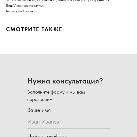
Услуга бесплатной доставки на данный товар не распространяется.
Вид: Ученические стулья
Категория: Стулья
СМОТРИТЕ ТАКЖЕ
Нужна консультация?
Заполните форму и мы вам
перезвоним
Ваше имя
Номер телефона