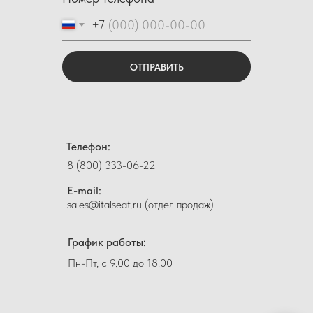
+7
ОТПРАВИТЬ
Телефон:
8 (800) 333-06-22
E-mail:
sales@italseat.ru (отдел продаж)
График работы:
Пн-Пт, с 9.00 до 18.00