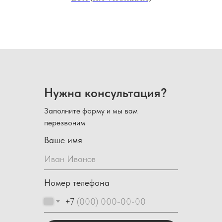
Нужна консультация?
Заполните форму и мы вам
перезвоним
Ваше имя
Номер телефона
+7