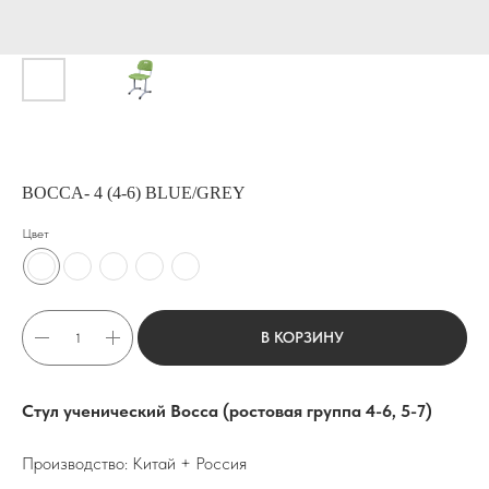
BOCCA- 4 (4-6) BLUE/GREY
Цвет
В КОРЗИНУ
Стул ученический Bocca (ростовая группа 4-6, 5-7)
Производство: Китай + Россия