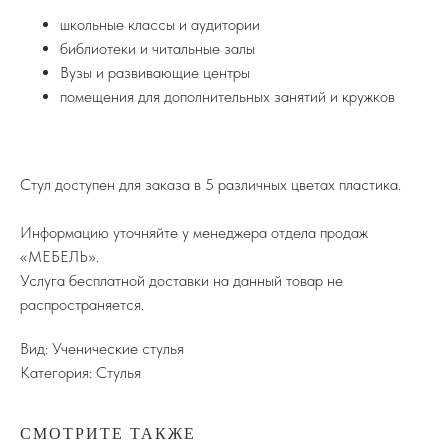
школьные классы и аудитории
библиотеки и читальные залы
Вузы и развивающие центры
помещения для дополнительных занятий и кружков
Стул доступен для заказа в 5 различных цветах пластика.
Информацию уточняйте у менеджера отдела продаж
«МЕБЕЛЬ».
Услуга бесплатной доставки на данный товар не
распространяется.
Вид: Ученические стулья
Категория: Стулья
СМОТРИТЕ ТАКЖЕ