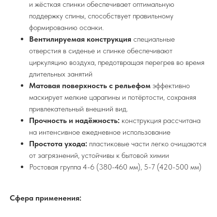
и жёсткая спинки обеспечивает оптимальную
поддержку спины, способствует правильному
формированию осанки.
Вентилируемая конструкция
специальные
отверстия в сиденье и спинке обеспечивают
циркуляцию воздуха, предотвращая перегрев во время
длительных занятий
Матовая поверхность с рельефом
эффективно
маскирует мелкие царапины и потёртости, сохраняя
привлекательный внешний вид.
Прочность и надёжность:
конструкция рассчитана
на интенсивное ежедневное использование
Простота ухода:
пластиковые части легко очищаются
от загрязнений, устойчивы к бытовой химии
Ростовая группа 4-6 (380-460 мм), 5-7 (420-500 мм)
Сфера применения: