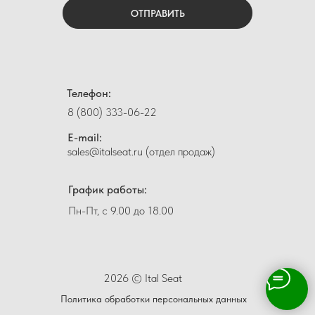
ОТПРАВИТЬ
Телефон:
8 (800) 333-06-22
E-mail:
sales@italseat.ru (отдел продаж)
График работы:
Пн-Пт, с 9.00 до 18.00
2026 © Ital Seat
Политика обработки персональных данных