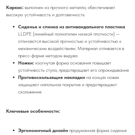
Каркас:
выполнен из прочного металла, обеспечивает
высокую устойчивость и долговечность
Сиденье и спинка из антивандального пластика
LLDPE (линейный полиэтилен низкой плотности) —
отличаются высокой прочностью и устойчивостью к
механическим воздействиям. Материал отливается в
пресс-форме методом выдува
Ножки:
изогнутая форма основания повышает
устойчивость стула, предотвращает его опрокидывание
Противоскользящие накладки
на концах ножек
защищают напольное покрытие и предотвращают
скольжение
Ключевые особенности:
Эргономичный дизайн
продуманная форма сиденья