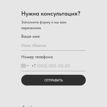
Нужна консультация?
Заполните форму и мы вам
перезвоним
Ваше имя
Номер телефона
+7
ОТПРАВИТЬ