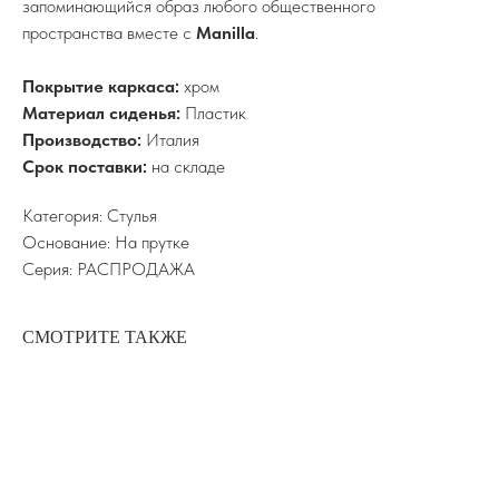
запоминающийся образ любого общественного
пространства вместе с
Manilla
.
Покрытие каркаса:
хром
Материал сиденья:
Пластик
Производство:
Италия
Срок поставки:
на складе
Категория: Стулья
Основание: На прутке
Серия: РАСПРОДАЖА
СМОТРИТЕ ТАКЖЕ