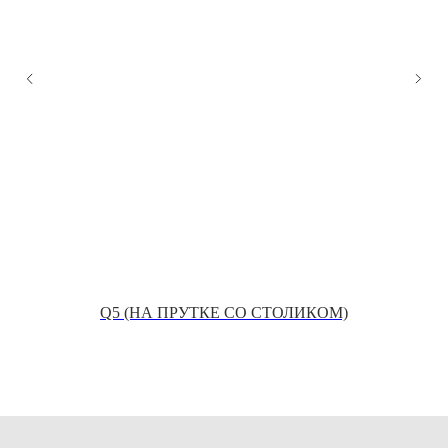
Q5 (НА ПРУТКЕ СО СТОЛИКОМ)