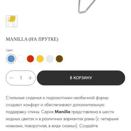
MANILLA (НА ПРУТКЕ)
Цвет
В КОРЗИНУ
Стильные сиденья и подлокотники необычной формы
создают комфорт и обеспечивают дополнительную
поддержку спины. Серия
Manilla
представлена в шести
модных цветах и в различных вариантах рамы (с четырьмя
ножками, поворотная, в виде скамьи). Создайте