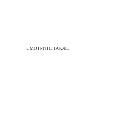
СМОТРИТЕ ТАКЖЕ