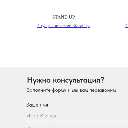
STAND UP
Стул ученический Stand Up
С
Нужна консультация?
Заполните форму и мы вам перезвоним
Ваше имя