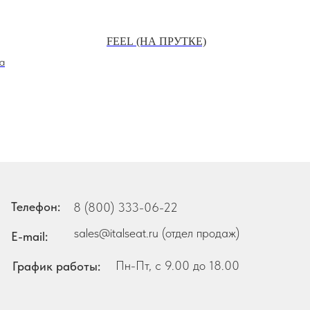
FEEL (НА ПРУТКЕ)
a
Телефон:
8 (800) 333-06-22
sales@italseat.ru (отдел продаж)
E-mail:
Пн-Пт, с 9.00 до 18.00
График работы: