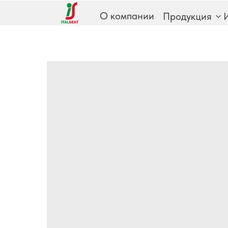
О компании
Продукция