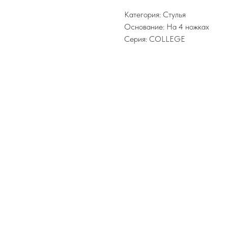
Категория: Стулья
Основание: На 4 ножках
Серия: COLLEGE