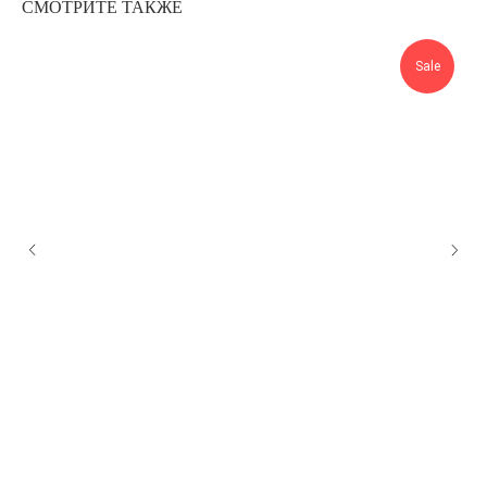
СМОТРИТЕ ТАКЖЕ
Sale