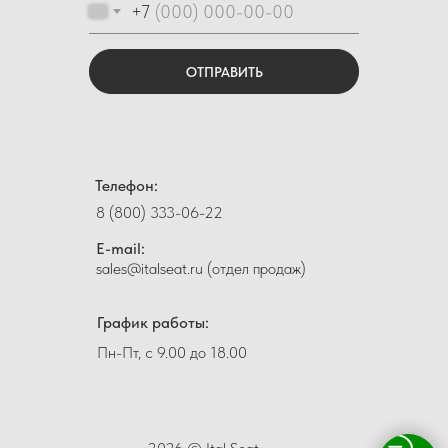
+7
ОТПРАВИТЬ
Телефон:
8 (800) 333-06-22
E-mail:
sales@italseat.ru (отдел продаж)
График работы:
Пн-Пт, с 9.00 до 18.00