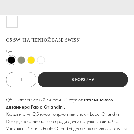
Q5 SW (НА ЧЕРНОЙ БАЗЕ SWISS)
Цвет
В КОРЗИНУ
Q5 – классический винтажный стул от
итальянского
дизайнера Paolo Orlandini.
Каждый стул Q5 имеет фирменный знак - Lucci Orlandini
Design, что отличает его среди других стульев в линейке.
Уникальный стиль Paolo Orlandini делает пластиковые стулья