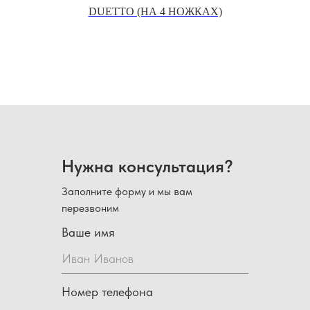
КИ
DUETTO (НА 4 НОЖКАХ)
Нужна консультация?
Заполните форму и мы вам
перезвоним
Ваше имя
Номер телефона