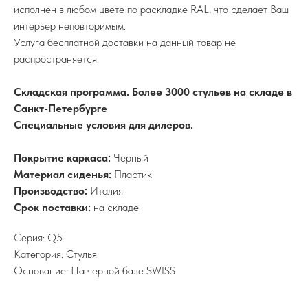
исполнен в любом цвете по раскладке RAL, что сделает Ваш
интерьер неповторимым.
Услуга бесплатной доставки на данный товар не
распространяется.
Складская программа. Более 3000 стульев на складе в
Санкт-Петербурге
Специальные условия для дилеров.
Покрытие каркаса:
Черный
Материал сиденья:
Пластик
Производство:
Италия
Срок поставки:
на складе
Серия: Q5
Категория: Стулья
Основание: На черной базе SWISS