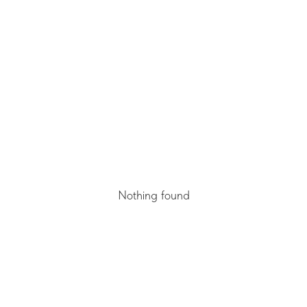
Nothing found