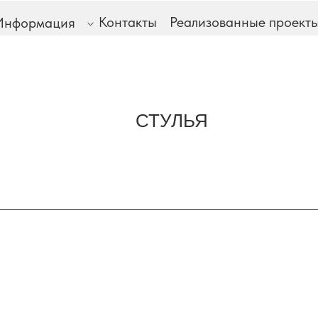
Контакты
Реализованные проект
Информация
СТУЛЬЯ