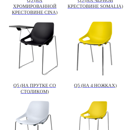
Q5 (НА
Q5 (НА ЧЕРНОЙ
ХРОМИРОВАННОЙ
КРЕСТОВИНЕ SOMALIA)
КРЕСТОВИНЕ CINA)
Q5 (НА ПРУТКЕ СО
Q5 (НА 4 НОЖКАХ)
СТОЛИКОМ)