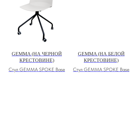
GEMMA (НА ЧЕРНОЙ
GEMMA (НА БЕЛОЙ
КРЕСТОВИНЕ)
КРЕСТОВИНЕ)
Стул GEMMA SPOKE Base
Стул GEMMA SPOKE Base