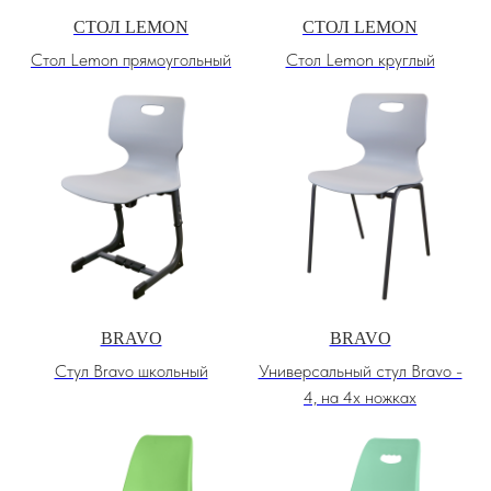
СТОЛ LEMON
СТОЛ LEMON
Стол Lemon прямоугольный
Стол Lemon круглый
BRAVO
BRAVO
Стул Bravo школьный
Универсальный стул Bravo -
4, на 4х ножках