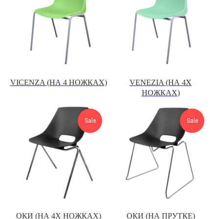
VICENZA (НА 4 НОЖКАХ)
VENEZIA (НА 4Х
НОЖКАХ)
Sale
Sale
ОКИ (НА 4Х НОЖКАХ)
ОКИ (НА ПРУТКЕ)