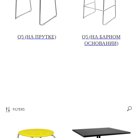
Q5 (НА ПРУТКЕ)
Q5 (НА БАРНОМ
ОСНОВАНИИ)
FILTERS