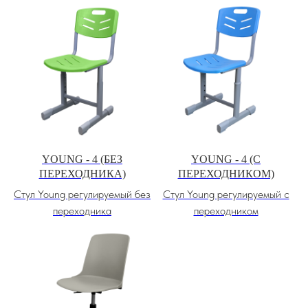
YOUNG - 4 (БЕЗ
YOUNG - 4 (С
ПЕРЕХОДНИКА)
ПЕРЕХОДНИКОМ)
Стул Young регулируемый без
Стул Young регулируемый с
переходника
переходником