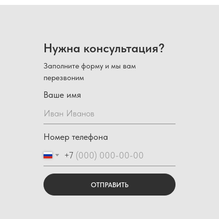
Нужна консультация?
Заполните форму и мы вам
перезвоним
Ваше имя
Номер телефона
+7
ОТПРАВИТЬ