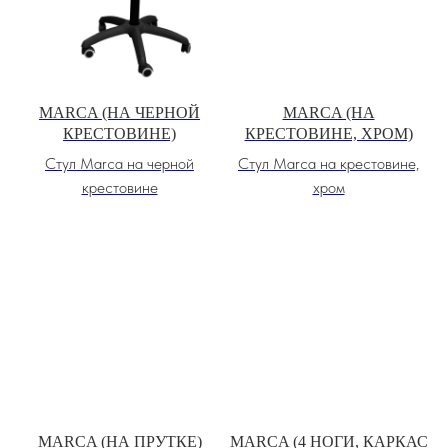
MARCA (НА ЧЕРНОЙ
MARCA (НА
КРЕСТОВИНЕ)
КРЕСТОВИНЕ, ХРОМ)
Стул Marca на черной
Стул Marca на крестовине,
крестовине
хром
MARCA (НА ПРУТКЕ)
MARCA (4 НОГИ, КАРКАС