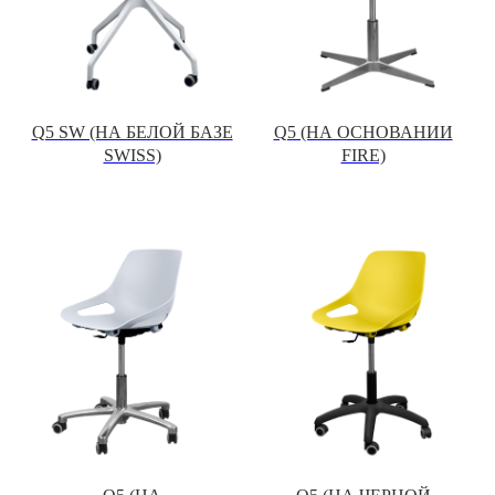
Q5 SW (НА БЕЛОЙ БАЗЕ
Q5 (НА ОСНОВАНИИ
SWISS)
FIRE)