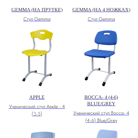
GEMMA (НА ПРУТКЕ)
GEMMA (НА 4 НОЖКАХ)
Стул Gemma
Стул Gemma
APPLE
BOCCA- 4 (4-6)
BLUE/GREY
Ученический стул Apple - 4
Ученический стул Bocca- 4
(3-5)
(4-6) Blue/Grey