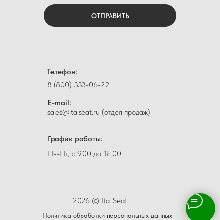
ОТПРАВИТЬ
Телефон:
8 (800) 333-06-22
E-mail:
sales@italseat.ru (отдел продаж)
График работы:
Пн-Пт, с 9.00 до 18.00
2026 © Ital Seat
Политика обработки персональных данных