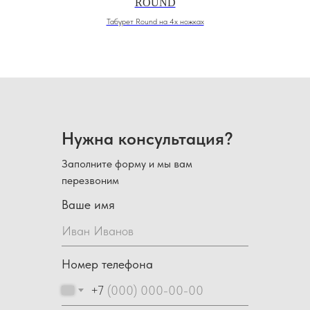
ROUND
Табурет Round на 4х ножках
Нужна консультация?
Заполните форму и мы вам
перезвоним
Ваше имя
Номер телефона
+7